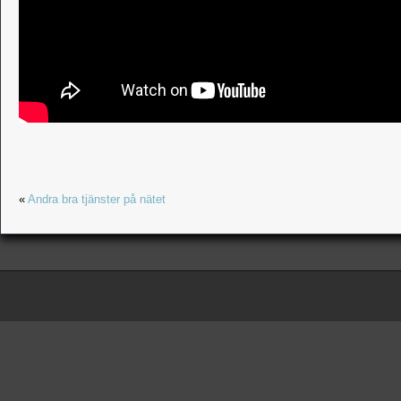
«
Andra bra tjänster på nätet