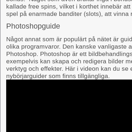
kallade free spins, vilket i korthet innebär att 
spel på enarmade banditer (slots), att vinna r
Photoshopguide
Något annat som är populärt på nätet är guider
olika programvaror. Den kanske vanligaste 
Photoshop. Photoshop är ett bildbehandling
exempelvis kan skapa och redigera bilder m
verktyg och effekter. Här i videon kan du se 
nybörjarguider som finns tillgängliga.