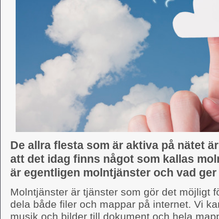
De allra flesta som är aktiva på nätet
att det idag finns något som kallas mol
är egentligen molntjänster och vad ger
Molntjänster är tjänster som gör det möjligt f
dela både filer och mappar på internet. Vi kan 
musik och bilder till dokument och hela map